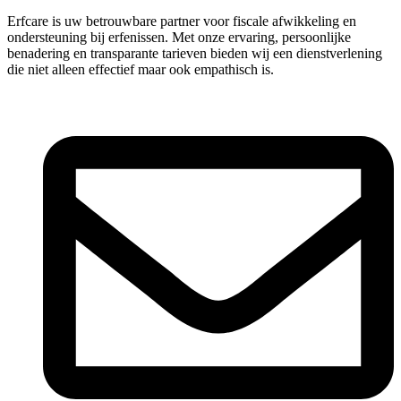
Erfcare is uw betrouwbare partner voor fiscale afwikkeling en
ondersteuning bij erfenissen. Met onze ervaring, persoonlijke
benadering en transparante tarieven bieden wij een dienstverlening
die niet alleen effectief maar ook empathisch is.