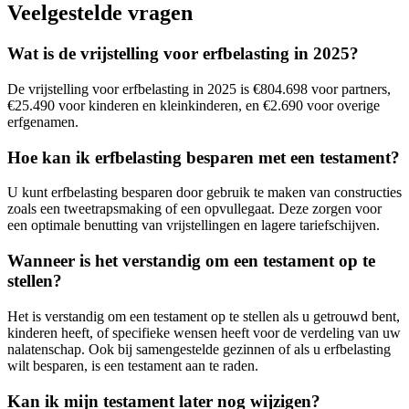
Veelgestelde vragen
Wat is de vrijstelling voor erfbelasting in 2025?
De vrijstelling voor erfbelasting in 2025 is €804.698 voor partners,
€25.490 voor kinderen en kleinkinderen, en €2.690 voor overige
erfgenamen.
Hoe kan ik erfbelasting besparen met een testament?
U kunt erfbelasting besparen door gebruik te maken van constructies
zoals een tweetrapsmaking of een opvullegaat. Deze zorgen voor
een optimale benutting van vrijstellingen en lagere tariefschijven.
Wanneer is het verstandig om een testament op te
stellen?
Het is verstandig om een testament op te stellen als u getrouwd bent,
kinderen heeft, of specifieke wensen heeft voor de verdeling van uw
nalatenschap. Ook bij samengestelde gezinnen of als u erfbelasting
wilt besparen, is een testament aan te raden.
Kan ik mijn testament later nog wijzigen?