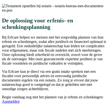
De oplossing voor erfenis- en
schenkingsplanning
Bij Erfcare helpen we mensen met het zorgvuldig plannen van hun
erfenis en schenkingen, zodat alles juridisch en financieel optimaal is
geregeld. Een onduidelijke nalatenschap kan leiden tot complicaties
voor erfgenamen, maar ook fiscale nadelen met zich meebrengen.
Onze oplossing biedt zekerheid en overzicht, zowel voor de gever
als de ontvanger. Met onze geavanceerde expertise profiteer je van
fiscale voordelen en juridische valkuilen te vermijden.
Via Erfcare kun je direct via een gratis intake spreken met een
fiscalist voor persoonlijk advies en eenvoudig juridische
documenten regelen via een notaris. Zo zorg je ervoor dat jouw
nalatenschap goed is vastgelegd en dat je geliefden niet met
onnodige zorgen achterblijven.
Begin vandaag nog met het plannen van je erfenis en schenkingen:
Aanmelden