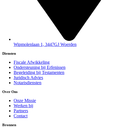
Wipmolenlaan 1, 3447GJ Woerden
Diensten
Fiscale Afwikkeling
Ondersteuning bij Erfenissen
Begeleiding bij Testamenten
Juridisch Advies
Notarisdiensten
Over Ons
Onze Missie
Werken bij
Partners
Contact
Bronnen