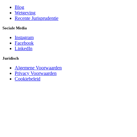
Blog
Wetgeving
Recente Jurisprudentie
Sociale Media
Instagram
Facebook
LinkedIn
Juridisch
Algemene Voorwaarden
Privacy Voorwaarden
Cookiebeleid