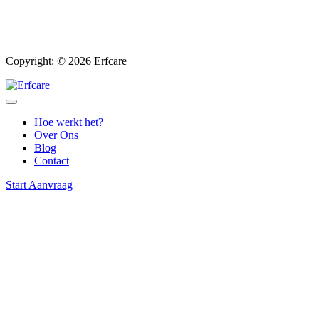
Copyright: © 2026 Erfcare
Hoe werkt het?
Over Ons
Blog
Contact
Start Aanvraag