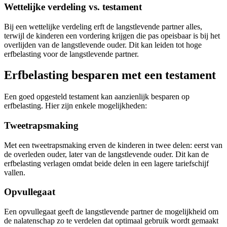
Wettelijke verdeling vs. testament
Bij een wettelijke verdeling erft de langstlevende partner alles,
terwijl de kinderen een vordering krijgen die pas opeisbaar is bij het
overlijden van de langstlevende ouder. Dit kan leiden tot hoge
erfbelasting voor de langstlevende partner.
Erfbelasting besparen met een testament
Een goed opgesteld testament kan aanzienlijk besparen op
erfbelasting. Hier zijn enkele mogelijkheden:
Tweetrapsmaking
Met een tweetrapsmaking erven de kinderen in twee delen: eerst van
de overleden ouder, later van de langstlevende ouder. Dit kan de
erfbelasting verlagen omdat beide delen in een lagere tariefschijf
vallen.
Opvullegaat
Een opvullegaat geeft de langstlevende partner de mogelijkheid om
de nalatenschap zo te verdelen dat optimaal gebruik wordt gemaakt