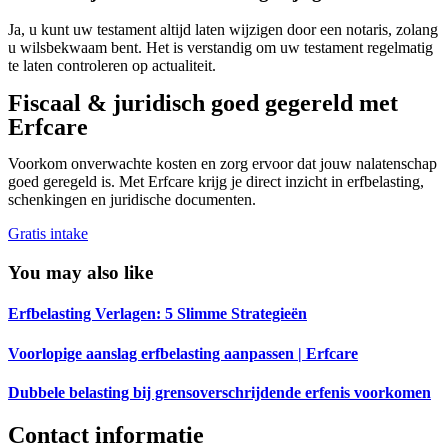
Ja, u kunt uw testament altijd laten wijzigen door een notaris, zolang
u wilsbekwaam bent. Het is verstandig om uw testament regelmatig
te laten controleren op actualiteit.
Fiscaal & juridisch goed gegereld met
Erfcare
Voorkom onverwachte kosten en zorg ervoor dat jouw nalatenschap
goed geregeld is. Met Erfcare krijg je direct inzicht in erfbelasting,
schenkingen en juridische documenten.
Gratis intake
You may also like
Erfbelasting Verlagen: 5 Slimme Strategieën
Voorlopige aanslag erfbelasting aanpassen | Erfcare
Dubbele belasting bij grensoverschrijdende erfenis voorkomen
Contact informatie