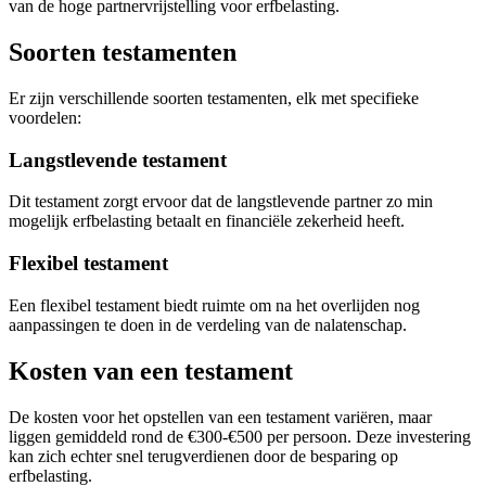
van de hoge partnervrijstelling voor erfbelasting.
Soorten testamenten
Er zijn verschillende soorten testamenten, elk met specifieke
voordelen:
Langstlevende testament
Dit testament zorgt ervoor dat de langstlevende partner zo min
mogelijk erfbelasting betaalt en financiële zekerheid heeft.
Flexibel testament
Een flexibel testament biedt ruimte om na het overlijden nog
aanpassingen te doen in de verdeling van de nalatenschap.
Kosten van een testament
De kosten voor het opstellen van een testament variëren, maar
liggen gemiddeld rond de €300-€500 per persoon. Deze investering
kan zich echter snel terugverdienen door de besparing op
erfbelasting.