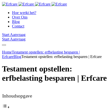
Hoe werkt het?
Over Ons
Blog
Contact
Start Aanvraag
Start Aanvraag
Home
Testament opstellen: erfbelasting besparen |
Erfcare
Blog
Testament opstellen: erfbelasting besparen | Erfcare
Testament opstellen:
erfbelasting besparen | Erfcare
Inhoudsopgave